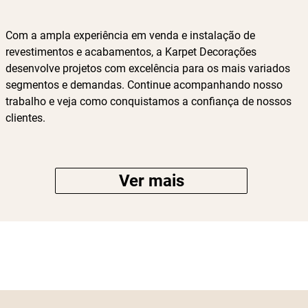
Com a ampla experiência em venda e instalação de
revestimentos e acabamentos, a Karpet Decorações
desenvolve projetos com excelência para os mais variados
segmentos e demandas. Continue acompanhando nosso
trabalho e veja como conquistamos a confiança de nossos
clientes.
Ver mais