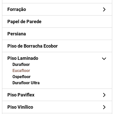
Forração
Papel de Parede
Persiana
Piso de Borracha Ecobor
Piso Laminado
Durafloor
Eucafloor
Ospefloor
Durafloor Ultra
Piso Paviflex
Piso Vinílico