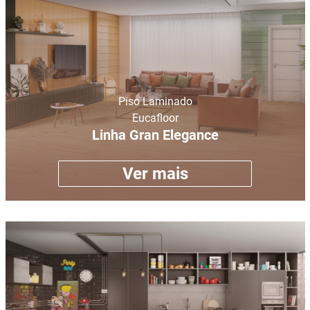
Piso Laminado
Eucafloor
Linha Gran Elegance
Ver mais