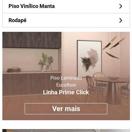
Piso Vinílico Manta
Rodapé
Piso Laminado
Eucafloor
Linha Prime Click
Ver mais