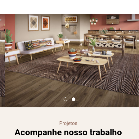
Projetos
Acompanhe nosso trabalho