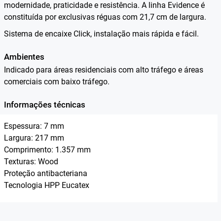
modernidade, praticidade e resistência. A linha Evidence é
constituída por exclusivas réguas com 21,7 cm de largura.
Sistema de encaixe Click, instalação mais rápida e fácil.
Ambientes
Indicado para áreas residenciais com alto tráfego e áreas
comerciais com baixo tráfego.
Informações técnicas
Espessura: 7 mm
Largura: 217 mm
Comprimento: 1.357 mm
Texturas: Wood
Proteção antibacteriana
Tecnologia HPP Eucatex