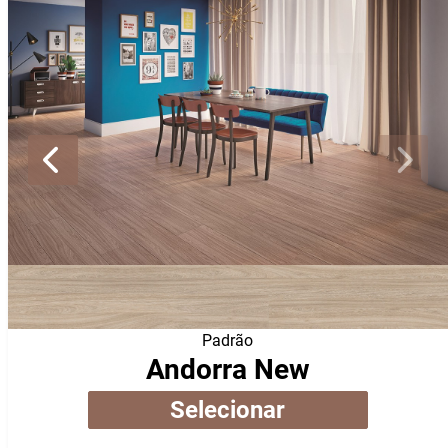
Padrão
Andorra New
Selecionar