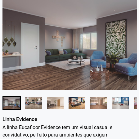
Linha Evidence
A linha Eucafloor Evidence tem um visual casual e
convidativo, perfeito para ambientes que exigem