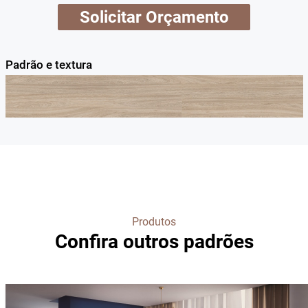
Solicitar Orçamento
Padrão e textura
Produtos
Confira outros padrões