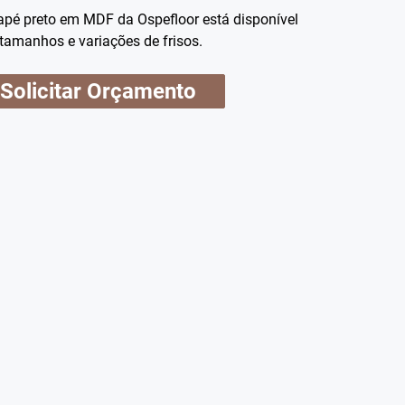
dapé preto em MDF da Ospefloor está disponível
tamanhos e variações de frisos.
Solicitar Orçamento