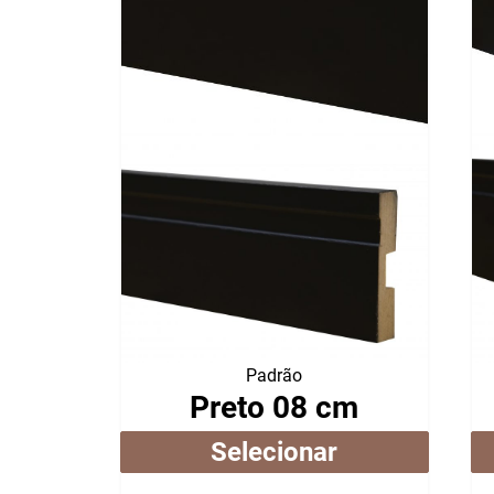
Padrão
Preto 08 cm
Selecionar