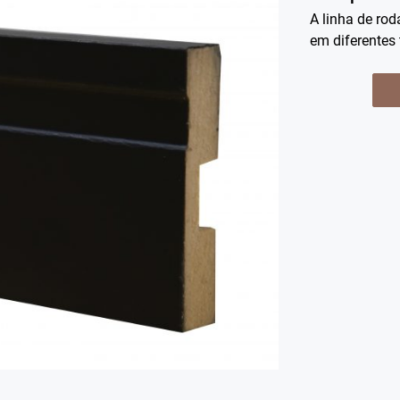
A linha de ro
em diferentes 