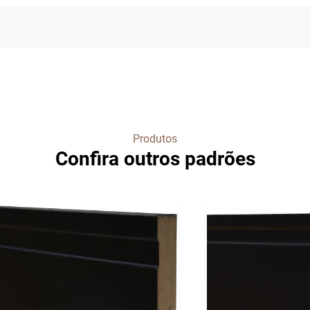
Produtos
Confira outros padrões