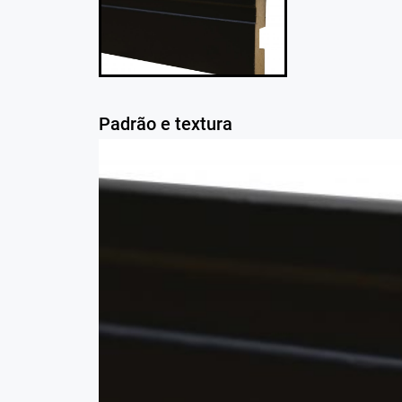
Padrão e textura