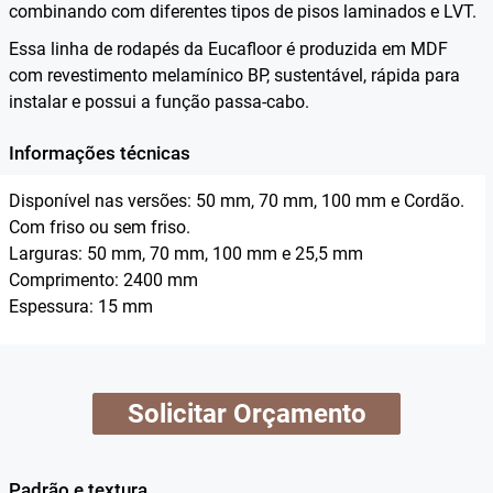
combinando com diferentes tipos de pisos laminados e LVT.
Essa linha de rodapés da Eucafloor é produzida em MDF
com revestimento melamínico BP, sustentável, rápida para
instalar e possui a função passa-cabo.
Informações técnicas
Disponível nas versões: 50 mm, 70 mm, 100 mm e Cordão.
Com friso ou sem friso.
Larguras: 50 mm, 70 mm, 100 mm e 25,5 mm
Comprimento: 2400 mm
Espessura: 15 mm
Solicitar Orçamento
Padrão e textura