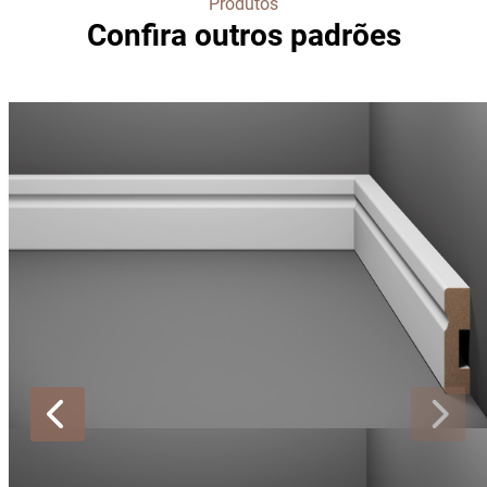
Produtos
Confira outros padrões