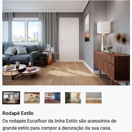
Rodapé Estilo
Os rodapés Eucafloor da linha Estilo são acessórios de
grande estilo para compor a decoração da sua casa,