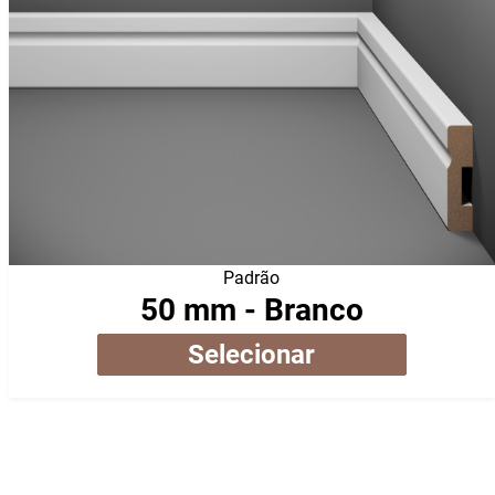
Padrão
50 mm - Branco
Selecionar