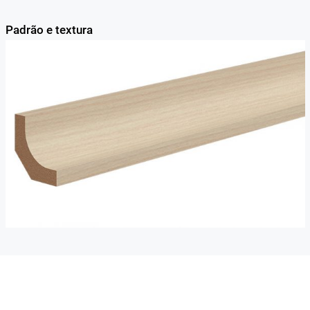
Padrão e textura