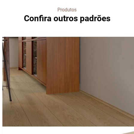
Produtos
Confira outros padrões