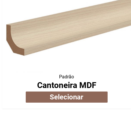
Padrão
Cantoneira MDF
Selecionar