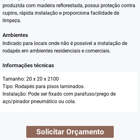
produzida com madeira reflorestada, possui proteção contra
cupins, rápida instalação e proporciona facilidade de
limpeza.
Ambientes
Indicado para locais onde não é possível a instalação de
rodapés em ambientes residenciais e comerciais.
Informações técnicas
Tamanho: 20 x 20 x 2100
Tipo: Rodapés para pisos laminados.
Instalação: Pode ser fixado com parafuso/prego de
aço/pinador pneumático ou cola.
Solicitar Orçamento