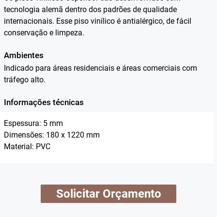
tecnologia alemã dentro dos padrões de qualidade
internacionais. Esse piso vinílico é antialérgico, de fácil
conservação e limpeza.
Ambientes
Indicado para áreas residenciais e áreas comerciais com
tráfego alto.
Informações técnicas
Espessura: 5 mm
Dimensões: 180 x 1220 mm
Material: PVC
Solicitar Orçamento