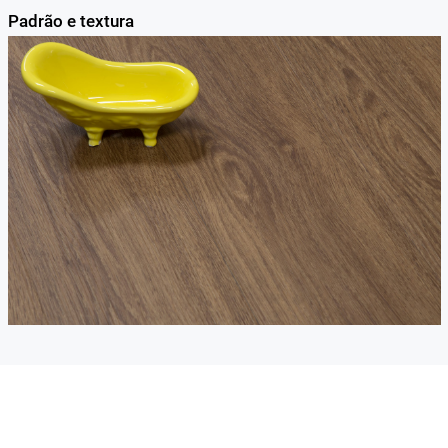
Padrão e textura