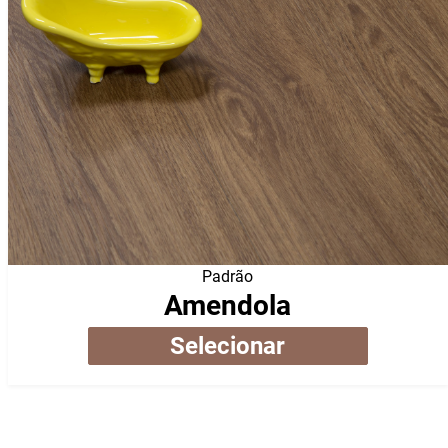
Padrão
Amendola
Selecionar