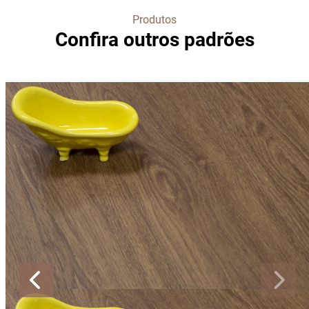
Produtos
Confira outros padrões