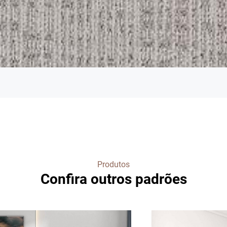
Produtos
Confira outros padrões