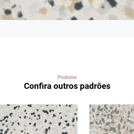
Produtos
Confira outros padrões