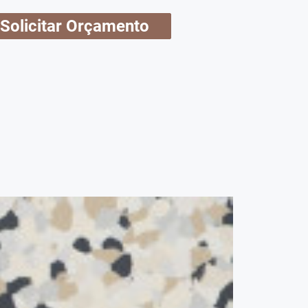
Solicitar Orçamento