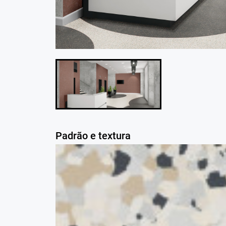
Padrão e textura