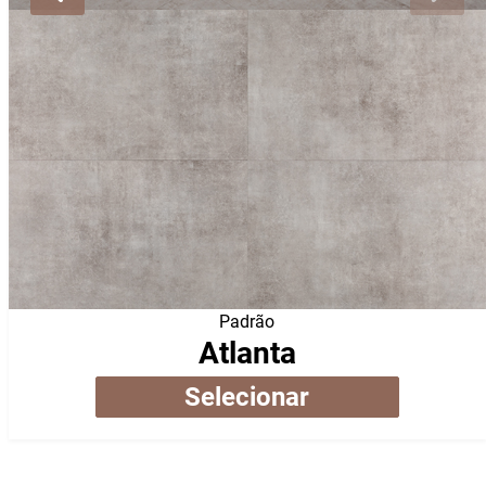
Padrão
Atlanta
Selecionar