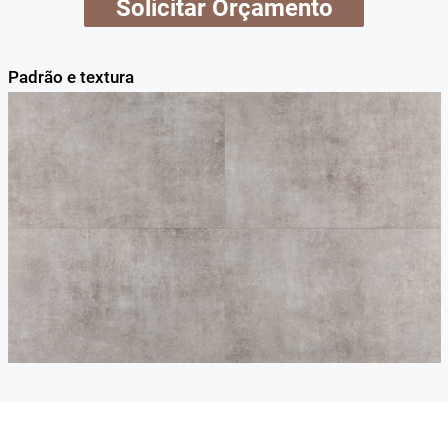
Solicitar Orçamento
Padrão e textura