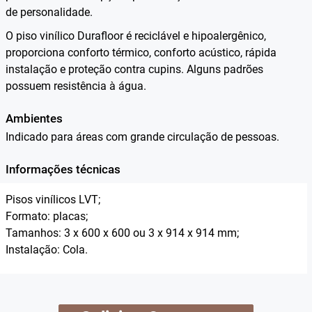
de personalidade.
O piso vinílico Durafloor é reciclável e hipoalergênico,
proporciona conforto térmico, conforto acústico, rápida
instalação e proteção contra cupins. Alguns padrões
possuem resistência à água.
Ambientes
Indicado para áreas com grande circulação de pessoas.
Informações técnicas
Pisos vinílicos LVT;
Formato: placas;
Tamanhos: 3 x 600 x 600 ou 3 x 914 x 914 mm;
Instalação: Cola.