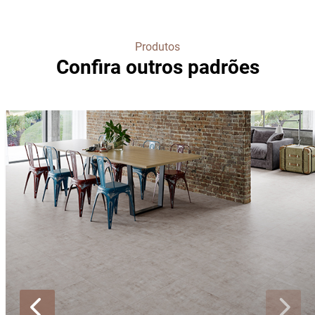
Produtos
Confira outros padrões