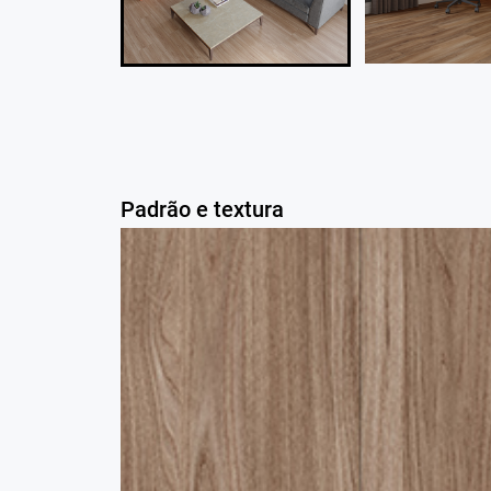
Padrão e textura