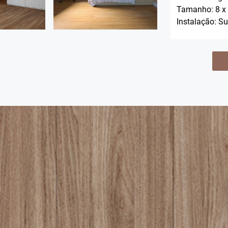
Tamanho: 8 x
Instalação: Su