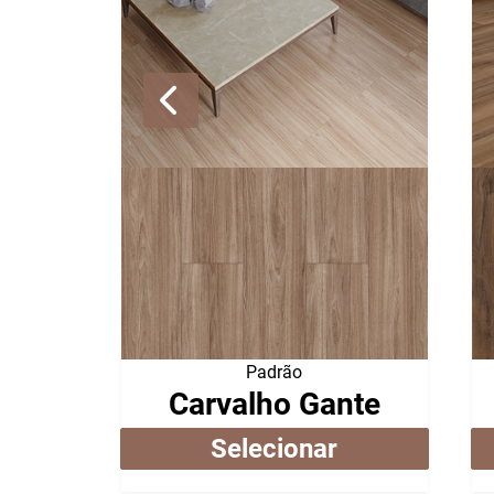
Padrão
Carvalho Gante
Selecionar