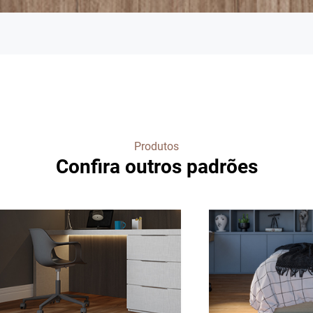
Produtos
Confira outros padrões