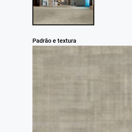
Padrão e textura