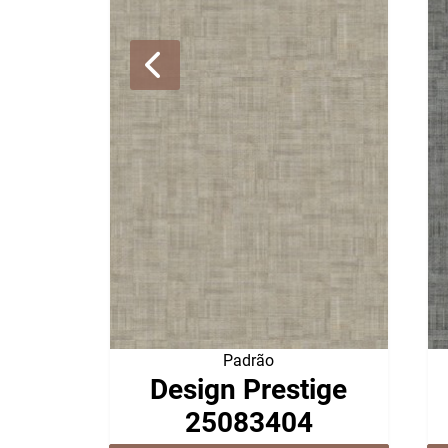
Padrão
Design Prestige
25083404