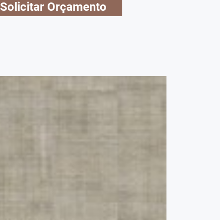
Solicitar Orçamento