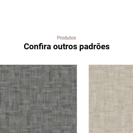
Produtos
Confira outros padrões