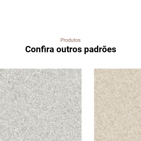
Produtos
Confira outros padrões