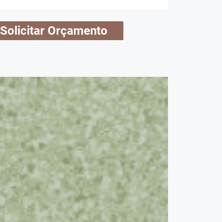
Solicitar Orçamento