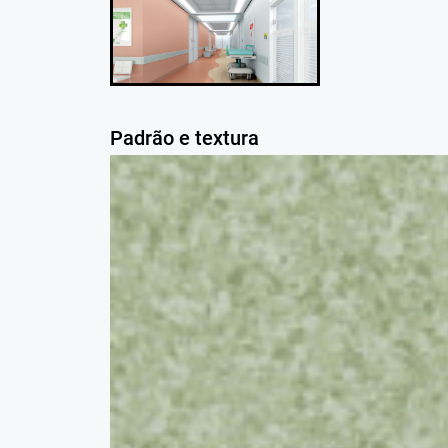
Padrão e textura