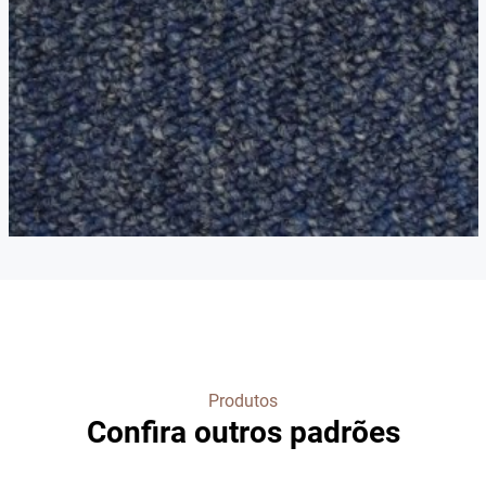
Produtos
Confira outros padrões