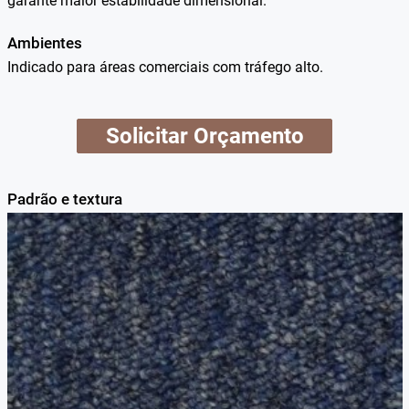
garante maior estabilidade dimensional.
Ambientes
Indicado para áreas comerciais com tráfego alto.
Solicitar Orçamento
Padrão e textura