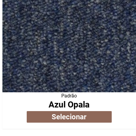
Padrão
Azul Opala
Selecionar