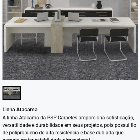
Linha Atacama
A linha Atacama da PSP Carpetes proporciona sofisticação,
versatilidade e durabilidade em seus projetos, pois possui fio
de polipropileno de alta resistência e base dublada que