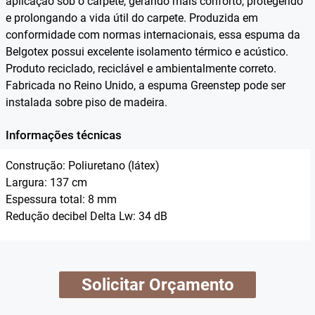
aplicação sob o carpete, gerando mais conforto, protegendo
e prolongando a vida útil do carpete. Produzida em
conformidade com normas internacionais, essa espuma da
Belgotex possui excelente isolamento térmico e acústico.
Produto reciclado, reciclável e ambientalmente correto.
Fabricada no Reino Unido, a espuma Greenstep pode ser
instalada sobre piso de madeira.
Informações técnicas
Construção: Poliuretano (látex)
Largura: 137 cm
Espessura total: 8 mm
Redução decibel Delta Lw: 34 dB
Solicitar Orçamento