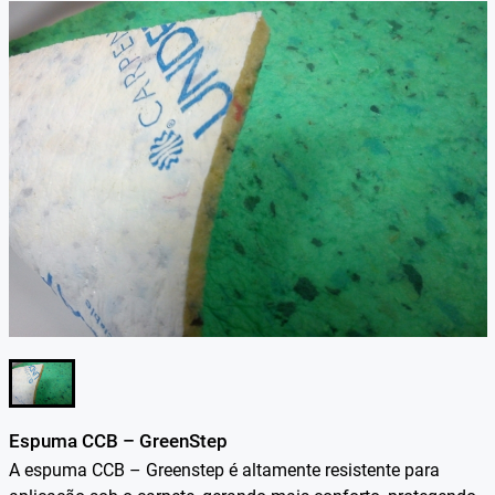
Espuma CCB – GreenStep
A espuma CCB – Greenstep é altamente resistente para