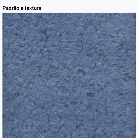
Padrão e textura