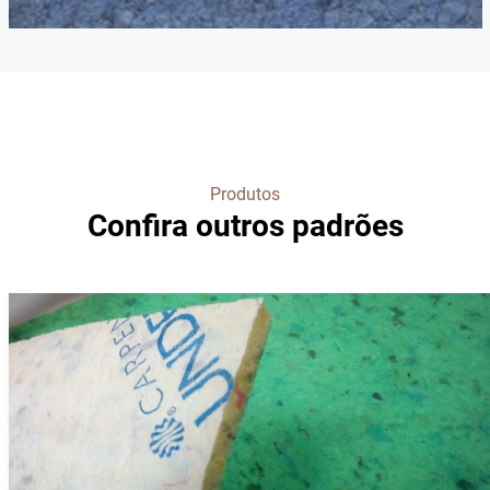
Produtos
Confira outros padrões