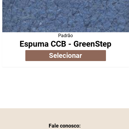
Padrão
Espuma CCB - GreenStep
Selecionar
Fale conosco: