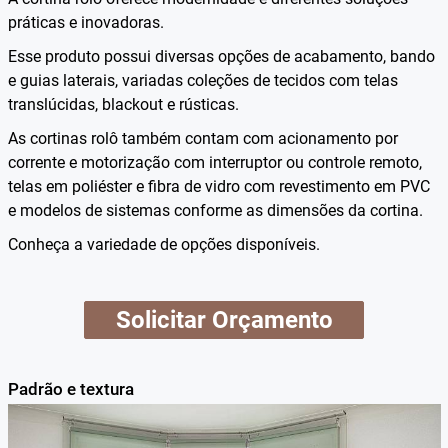
práticas e inovadoras.
Esse produto possui diversas opções de acabamento, bando
e guias laterais, variadas coleções de tecidos com telas
translúcidas, blackout e rústicas.
As cortinas rolô também contam com acionamento por
corrente e motorização com interruptor ou controle remoto,
telas em poliéster e fibra de vidro com revestimento em PVC
e modelos de sistemas conforme as dimensões da cortina.
Conheça a variedade de opções disponíveis.
Solicitar Orçamento
Padrão e textura