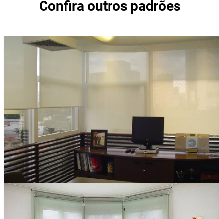
Confira outros padrões