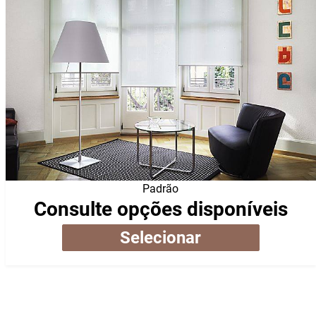
Padrão
Consulte opções disponíveis
Selecionar