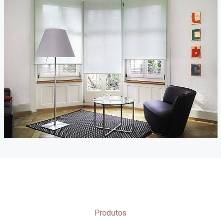
Produtos