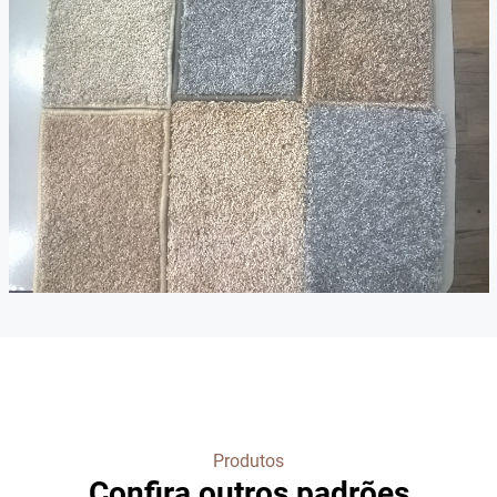
Produtos
Confira outros padrões