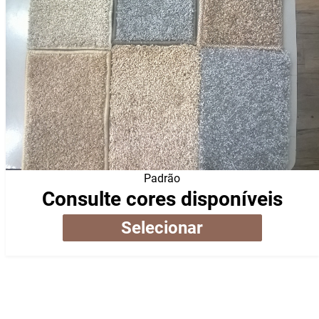
Padrão
Consulte cores disponíveis
Selecionar