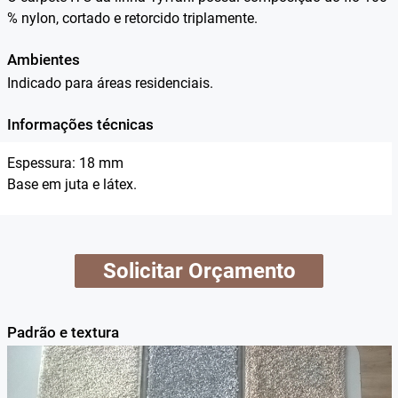
% nylon, cortado e retorcido triplamente.
Ambientes
Indicado para áreas residenciais.
Informações técnicas
Espessura: 18 mm
Base em juta e látex.
Solicitar Orçamento
Padrão e textura