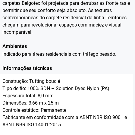
carpetes Belgotex foi projetada para derrubar as fronteiras e
permitir que seu conforto seja absoluto. As texturas
contemporâneas do carpete residencial da linha Territories
chegam para revolucionar espaços com maciez e visual
incomparável.
Ambientes
Indicado para áreas residenciais com tráfego pesado.
Informações técnicas
Construção: Tufting bouclé
Tipo de fio: 100% SDN – Solution Dyed Nylon (PA)
Espessura total: 8,0 mm
Dimensões: 3,66 m x 25 m
Controle estático: Permanente
Fabricante em conformidade com a ABNT NBR ISO 9001 e
ABNT NBR ISO 14001:2015.