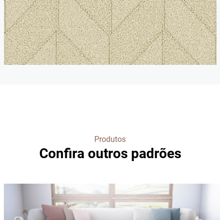
Produtos
Confira outros padrões