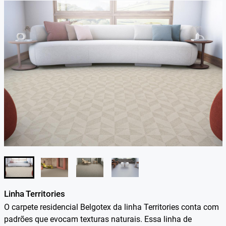
Linha Territories
O carpete residencial Belgotex da linha Territories conta com
padrões que evocam texturas naturais. Essa linha de