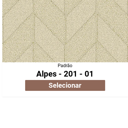
Padrão
Alpes - 201 - 01
Selecionar