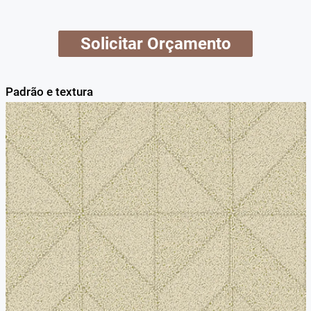
Solicitar Orçamento
Padrão e textura