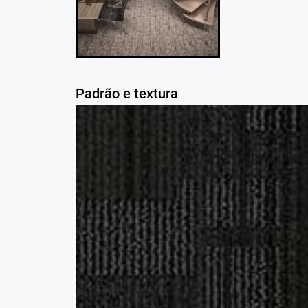
Padrão e textura