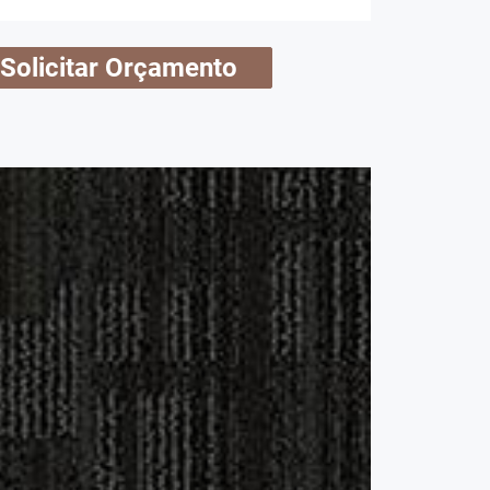
Solicitar Orçamento