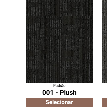
Padrão
001 - Plush
Selecionar