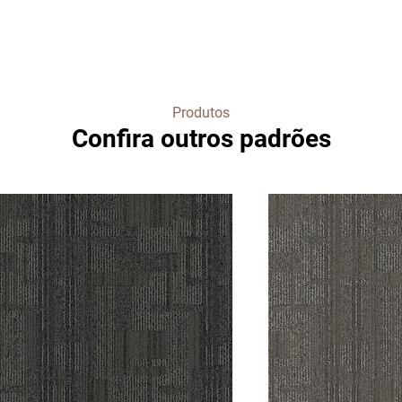
Produtos
Confira outros padrões