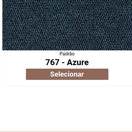
Padrão
767 - Azure
Selecionar