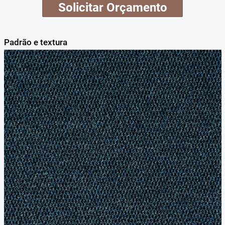
Solicitar Orçamento
Padrão e textura