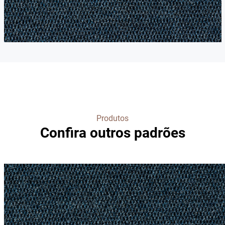
Produtos
Confira outros padrões