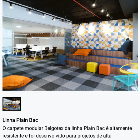
Linha Plain Bac
O carpete modular Belgotex da linha Plain Bac é altamente
resistente e foi desenvolvido para projetos de alta