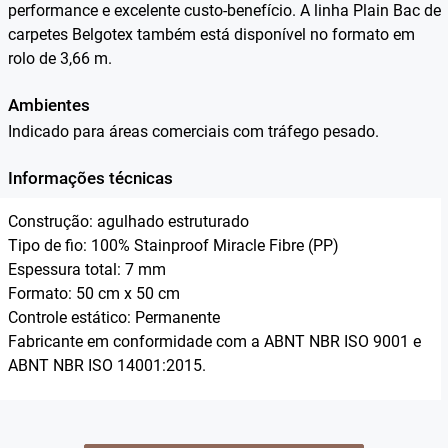
performance e excelente custo-benefício. A linha Plain Bac de
carpetes Belgotex também está disponível no formato em
rolo de 3,66 m.
Ambientes
Indicado para áreas comerciais com tráfego pesado.
Informações técnicas
Construção: agulhado estruturado
Tipo de fio: 100% Stainproof Miracle Fibre (PP)
Espessura total: 7 mm
Formato: 50 cm x 50 cm
Controle estático: Permanente
Fabricante em conformidade com a ABNT NBR ISO 9001 e
ABNT NBR ISO 14001:2015.