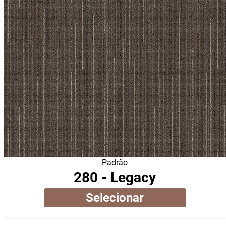
Padrão
280 - Legacy
Selecionar