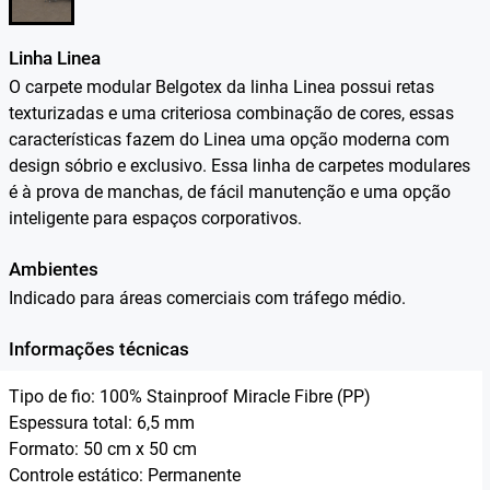
Linha Linea
O carpete modular Belgotex da linha Linea possui retas
texturizadas e uma criteriosa combinação de cores, essas
características fazem do Linea uma opção moderna com
design sóbrio e exclusivo. Essa linha de carpetes modulares
é à prova de manchas, de fácil manutenção e uma opção
inteligente para espaços corporativos.
Ambientes
Indicado para áreas comerciais com tráfego médio.
Informações técnicas
Tipo de fio: 100% Stainproof Miracle Fibre (PP)
Espessura total: 6,5 mm
Formato: 50 cm x 50 cm
Controle estático: Permanente