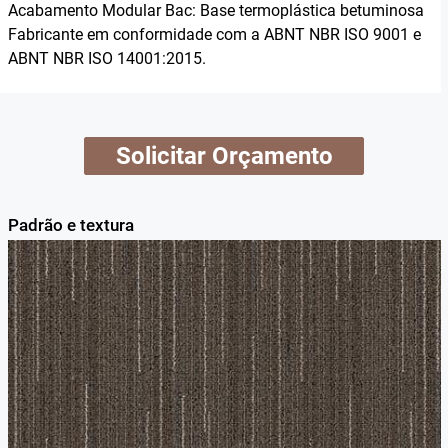
Acabamento Modular Bac: Base termoplástica betuminosa
Fabricante em conformidade com a ABNT NBR ISO 9001 e
ABNT NBR ISO 14001:2015.
Solicitar Orçamento
Padrão e textura