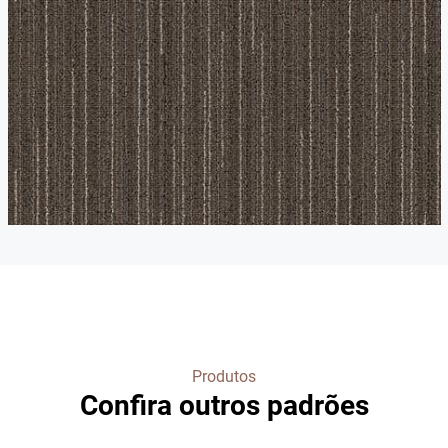
Produtos
Confira outros padrões